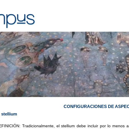
CONFIGURACIONES DE ASPE
 stellium
FINICIÓN: Tradicionalmente, el stellium debe incluir por lo menos 