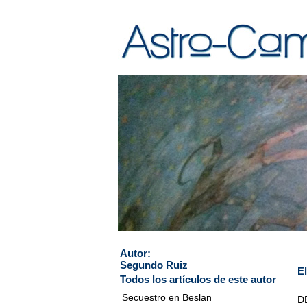
Autor:
Segundo Ruiz
El
Todos los artículos de este autor
Secuestro en Beslan
DE